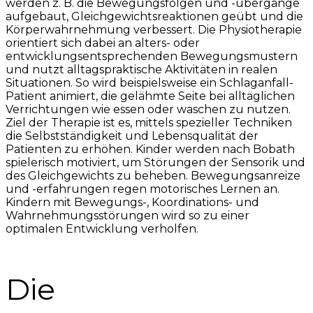
werden z. B. die Bewegungsfolgen und -übergänge
aufgebaut, Gleichgewichtsreaktionen geübt und die
Körperwahrnehmung verbessert. Die Physiotherapie
orientiert sich dabei an alters- oder
entwicklungsentsprechenden Bewegungsmustern
und nutzt alltagspraktische Aktivitäten in realen
Situationen. So wird beispielsweise ein Schlaganfall-
Patient animiert, die gelähmte Seite bei alltäglichen
Verrichtungen wie essen oder waschen zu nutzen.
Ziel der Therapie ist es, mittels spezieller Techniken
die Selbstständigkeit und Lebensqualität der
Patienten zu erhöhen. Kinder werden nach Bobath
spielerisch motiviert, um Störungen der Sensorik und
des Gleichgewichts zu beheben. Bewegungsanreize
und -erfahrungen regen motorisches Lernen an.
Kindern mit Bewegungs-, Koordinations- und
Wahrnehmungsstörungen wird so zu einer
optimalen Entwicklung verholfen.
Die