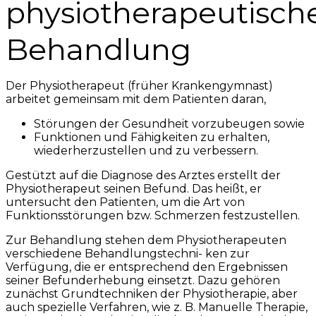
physiotherapeutisch
Behandlung
Der Physiotherapeut (früher Krankengymnast)
arbeitet gemeinsam mit dem Patienten daran,
Störungen der Gesundheit vorzubeugen sowie
Funktionen und Fähigkeiten zu erhalten,
wiederherzustellen und zu verbessern.
Gestützt auf die Diagnose des Arztes erstellt der
Physiotherapeut seinen Befund. Das heißt, er
untersucht den Patienten, um die Art von
Funktionsstörungen bzw. Schmerzen festzustellen.
Zur Behandlung stehen dem Physiotherapeuten
verschiedene Behandlungstechni- ken zur
Verfügung, die er entsprechend den Ergebnissen
seiner Befunderhebung einsetzt. Dazu gehören
zunächst Grundtechniken der Physiotherapie, aber
auch spezielle Verfahren, wie z. B. Manuelle Therapie,