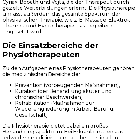
Cyriax, Bobath und Vojta, die der Therapeut durch
gezielte Weiterbildungen erlernt. Die Physiotherapie
umfasst außerdem das gesamte Spektrum der
physikalischen Therapie, wie z. B. Massage, Elektro-,
Thermo- und Hydrotherapie, das begleitend
eingesetzt wird.
Die Einsatzbereiche der
Physiotherapeuten
Zu den Aufgaben eines Physiotherapeuten gehören
die medizinischen Bereiche der
Prävention (vorbeugenden Maßnahmen),
Kuration (der Behandlung akuter und
chronischer Beschwerden)
Rehabilitation (Maßnahmen zur
Wiedereingliederung in Arbeit, Beruf u.
Gesellschaft).
Die Physiotherapie bietet dabei ein großes
Behandlungsspektrum. Bei Erkrankun- gen aus
jedwedem medizinischen Fachbereich in allen