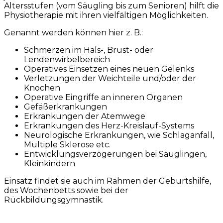
Altersstufen (vom Säugling bis zum Senioren) hilft die
Physiotherapie mit ihren vielfältigen Möglichkeiten.
Genannt werden können hier z. B.:
Schmerzen im Hals-, Brust- oder
Lendenwirbelbereich
Operatives Einsetzen eines neuen Gelenks
Verletzungen der Weichteile und/oder der
Knochen
Operative Eingriffe an inneren Organen
Gefäßerkrankungen
Erkrankungen der Atemwege
Erkrankungen des Herz-Kreislauf-Systems
Neurologische Erkrankungen, wie Schlaganfall,
Multiple Sklerose etc.
Entwicklungsverzögerungen bei Säuglingen,
Kleinkindern
Einsatz findet sie auch im Rahmen der Geburtshilfe,
des Wochenbetts sowie bei der
Rückbildungsgymnastik.