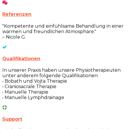
Referenzen
"Kompetente und einfühlsame Behandlung in einer
warmen und freundlichen Atmosphäre."
– Nicole G.
Qualifikationen
In unserer Praxis haben unsere Physiotherapeuten
unter anderem folgende Qualifikationen:
• Bobath und Vojta Therapie
• Craniosacrale Therapie
• Manuelle Therapie
• Manuelle Lymphdrainage
Support