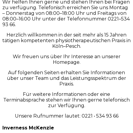
Wir helfen Ihnen gerne und stehen Ihnen bei Fragen
zu verfügung. Telefonisch erreichen Sie uns Montag
– Donnerstag von 08:00–18:00 Uhr und Freitags von
08:00–16:00 Uhr unter der Telefonnummer 0221–534
93 66.
Herzlich willkommen in der seit mehr als 15 Jahren
tätigen kompetenten physiotherapeutischen Praxis in
Köln–Pesch.
Wir freuen uns über Ihr Interesse an unserer
Homepage.
Auf folgenden Seiten erhalten Sie Informationen
über unser Team und das Leistungsspektrum der
Praxis.
Für weitere Informationen oder eine
Terminabsprache stehen wir Ihnen gerne telefonisch
zur Verfügung.
Unsere Rufnummer lautet: 0221 • 534 93 66
Inverness McKenzie