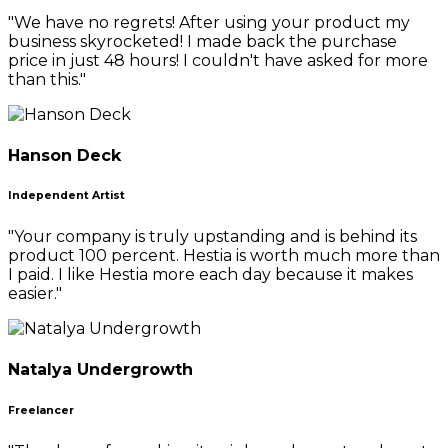
"We have no regrets! After using your product my
business skyrocketed! I made back the purchase
price in just 48 hours! I couldn't have asked for more
than this."
Hanson Deck
Independent Artist
"Your company is truly upstanding and is behind its
product 100 percent. Hestia is worth much more than
I paid. I like Hestia more each day because it makes
easier."
Natalya Undergrowth
Freelancer